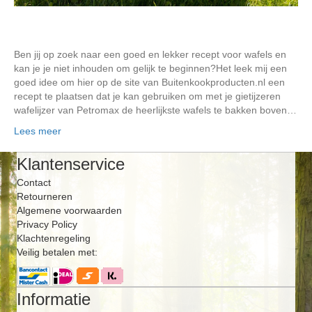
Ben jij op zoek naar een goed en lekker recept voor wafels en
kan je je niet inhouden om gelijk te beginnen?Het leek mij een
goed idee om hier op de site van Buitenkookproducten.nl een
recept te plaatsen dat je kan gebruiken om met je gietijzeren
wafelijzer van Petromax de heerlijkste wafels te bakken boven…
Lees meer
Klantenservice
Contact
Retourneren
Algemene voorwaarden
Privacy Policy
Klachtenregeling
Veilig betalen met:
Informatie