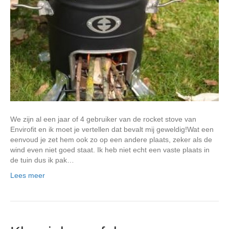
We zijn al een jaar of 4 gebruiker van de rocket stove van
Envirofit en ik moet je vertellen dat bevalt mij geweldig!Wat een
eenvoud je zet hem ook zo op een andere plaats, zeker als de
wind even niet goed staat. Ik heb niet echt een vaste plaats in
de tuin dus ik pak…
Lees meer