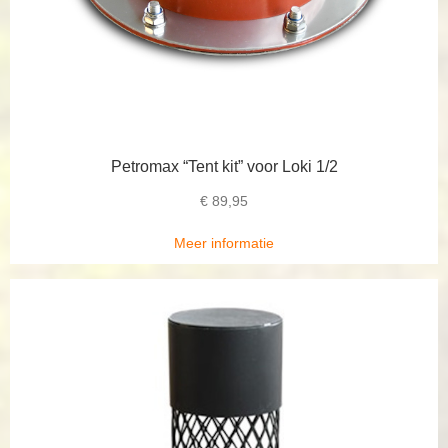
Petromax “Tent kit” voor Loki 1/2
€
89,95
Meer informatie