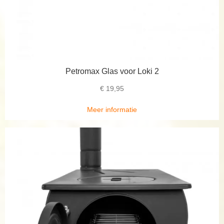
Petromax Glas voor Loki 2
€
19,95
Meer informatie