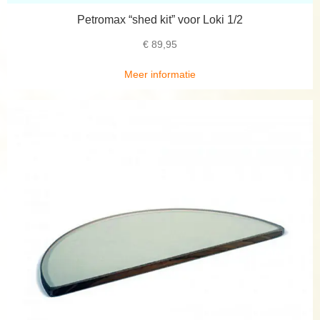
Petromax “shed kit” voor Loki 1/2
€
89,95
Meer informatie