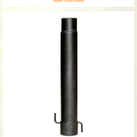
Meer informatie