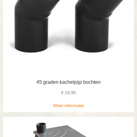
45 graden kachelpijp bochten
€
19,95
Meer informatie