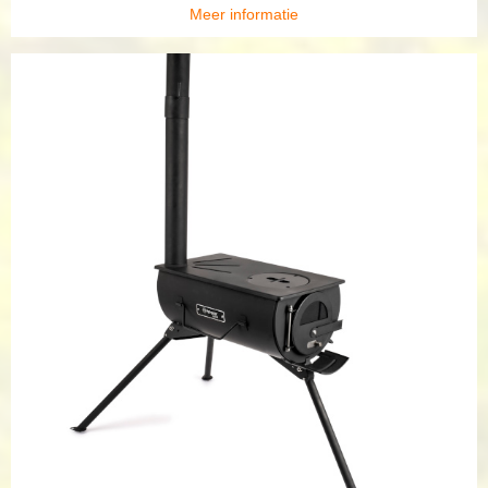
Meer informatie