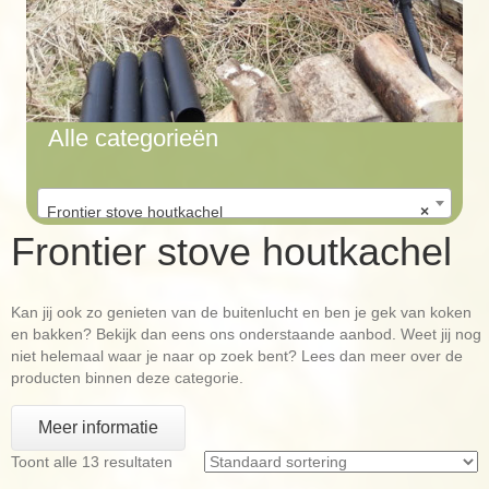
Alle categorieën
Frontier stove houtkachel
×
Frontier stove houtkachel
Kan jij ook zo genieten van de buitenlucht en ben je gek van koken
en bakken? Bekijk dan eens ons onderstaande aanbod. Weet jij nog
niet helemaal waar je naar op zoek bent? Lees dan meer over de
producten binnen deze categorie.
Meer informatie
Toont alle 13 resultaten