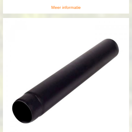
Meer informatie