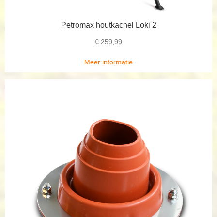
Petromax houtkachel Loki 2
€
259,99
Meer informatie