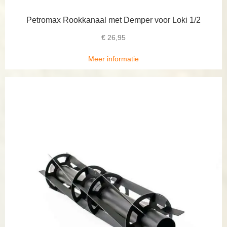
Petromax Rookkanaal met Demper voor Loki 1/2
€
26,95
Meer informatie