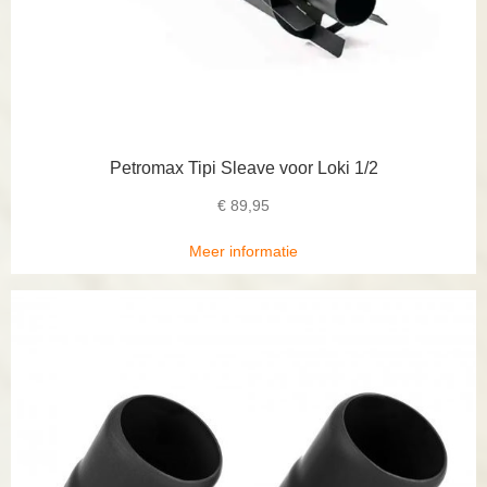
Petromax Tipi Sleave voor Loki 1/2
€
89,95
Meer informatie