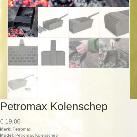
Petromax Kolenschep
€
19,00
Merk
: Petromax
Model
: Petromax Kolenschep