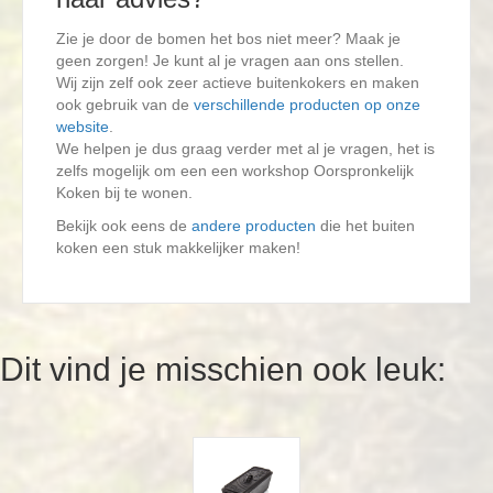
Zie je door de bomen het bos niet meer? Maak je
geen zorgen! Je kunt al je vragen aan ons stellen.
Wij zijn zelf ook zeer actieve buitenkokers en maken
ook gebruik van de
verschillende producten op onze
website
.
We helpen je dus graag verder met al je vragen, het is
zelfs mogelijk om een een workshop Oorspronkelijk
Koken bij te wonen.
Bekijk ook eens de
andere producten
die het buiten
koken een stuk makkelijker maken!
Dit vind je misschien ook leuk: