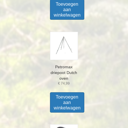
Toevoegen
aan
winkelwagen
Petromax
driepoot Dutch
oven
€
74,99
Toevoegen
aan
winkelwagen