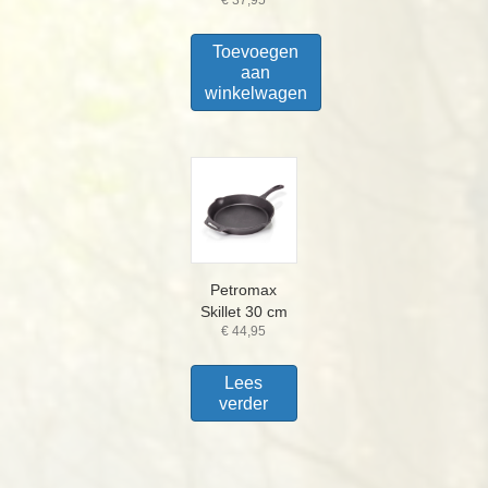
Toevoegen
aan
winkelwagen
Petromax
Skillet 30 cm
€
44,95
Lees
verder