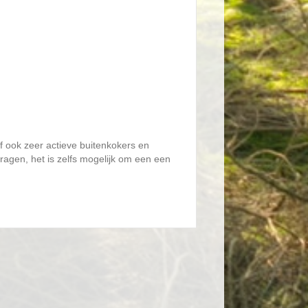
lf ook zeer actieve buitenkokers en
ragen, het is zelfs mogelijk om een een