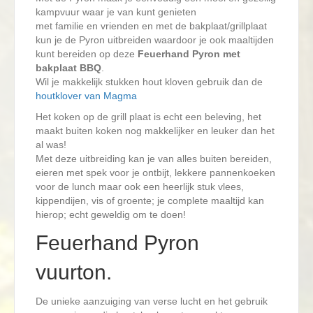
kampvuur waar je van kunt genieten
met familie en vrienden en met de bakplaat/grillplaat
kun je de Pyron uitbreiden waardoor je ook maaltijden
kunt bereiden op deze
Feuerhand
Pyron met
bakplaat BBQ
.
Wil je makkelijk stukken hout kloven gebruik dan de
houtklover van Magma
Het koken op de grill plaat is echt een beleving, het
maakt buiten koken nog makkelijker en leuker dan het
al was!
Met deze uitbreiding kan je van alles buiten bereiden,
eieren met spek voor je ontbijt, lekkere pannenkoeken
voor de lunch maar ook een heerlijk stuk vlees,
kippendijen, vis of groente; je complete maaltijd kan
hierop; echt geweldig om te doen!
Feuerhand Pyron
vuurton.
De unieke aanzuiging van verse lucht en het gebruik