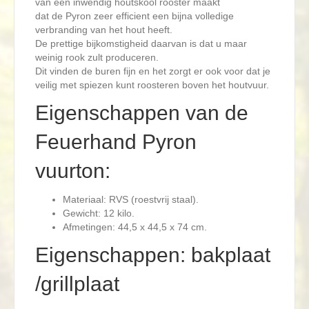
van een inwendig houtskool rooster maakt
dat de Pyron zeer efficient een bijna volledige
verbranding van het hout heeft.
De prettige bijkomstigheid daarvan is dat u maar
weinig rook zult produceren.
Dit vinden de buren fijn en het zorgt er ook voor dat je
veilig met spiezen kunt roosteren boven het houtvuur.
Eigenschappen van de
Feuerhand Pyron
vuurton:
Materiaal: RVS (roestvrij staal).
Gewicht: 12 kilo.
Afmetingen: 44,5 x 44,5 x 74 cm.
Eigenschappen: bakplaat
/grillplaat