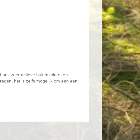
lf ook zeer actieve buitenkokers en
vragen, het is zelfs mogelijk om een een