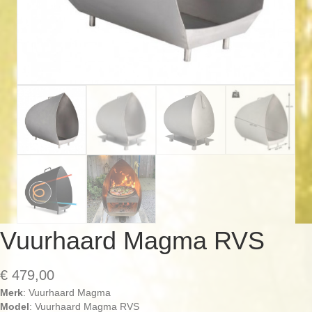
Vuurhaard Magma RVS
€
479,00
Merk
: Vuurhaard Magma
Model
: Vuurhaard Magma RVS