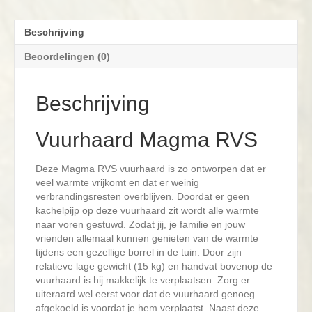
Beschrijving
Beoordelingen (0)
Beschrijving
Vuurhaard Magma RVS
Deze Magma RVS vuurhaard is zo ontworpen dat er
veel warmte vrijkomt en dat er weinig
verbrandingsresten overblijven. Doordat er geen
kachelpijp op deze vuurhaard zit wordt alle warmte
naar voren gestuwd. Zodat jij, je familie en jouw
vrienden allemaal kunnen genieten van de warmte
tijdens een gezellige borrel in de tuin. Door zijn
relatieve lage gewicht (15 kg) en handvat bovenop de
vuurhaard is hij makkelijk te verplaatsen. Zorg er
uiteraard wel eerst voor dat de vuurhaard genoeg
afgekoeld is voordat je hem verplaatst. Naast deze