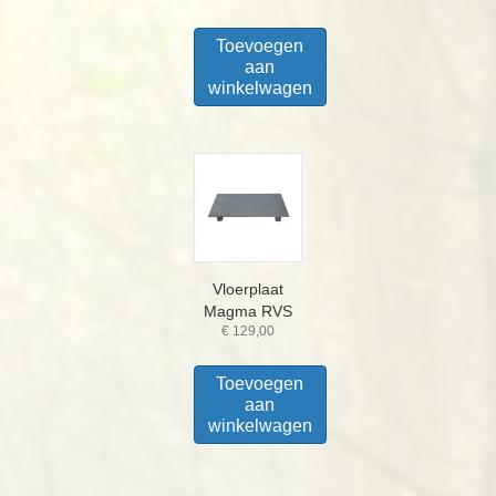
Toevoegen
aan
winkelwagen
Vloerplaat
Magma RVS
€
129,00
Toevoegen
aan
winkelwagen