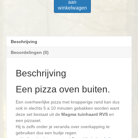
aan
winkelwagen
Beschrijving
Beoordelingen (0)
Beschrijving
Een pizza oven buiten.
Een overheerlijke pizza met knapperige rand kan dus
ook in slechts 5 a 10 minuten gebakken worden want
deze set bestaat uit de
Magma tuinhaard RVS
en
een pizzaset.
Hij is zelfs onder je veranda over overkapping te
gebruiken dus een buitje regen