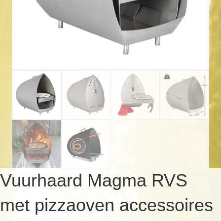
Vuurhaard Magma RVS
met pizzaoven accessoires