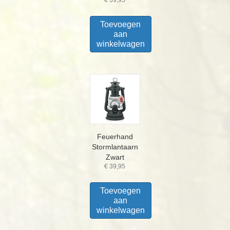
Toevoegen
aan
winkelwagen
Feuerhand
Stormlantaarn
Zwart
€
39,95
Toevoegen
aan
winkelwagen