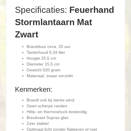
Specificaties:
Feuerhand
Stormlantaarn Mat
Zwart
Brandduur circa. 20 uur
Tankinhoud 0,34 liter
Hoogte 25,5 cm
Diameter 15,5 cm
Gewicht 520 gram
Materiaal: zwaar verzinkt
Kenmerken:
Brandt ook bij sterke wind
Geen scherpe randen
Hitte- en thermoshock bestendig
Breukvast Suprax-glas
Zeer stabiel
Optimaal licht zonder flakkeren of roet