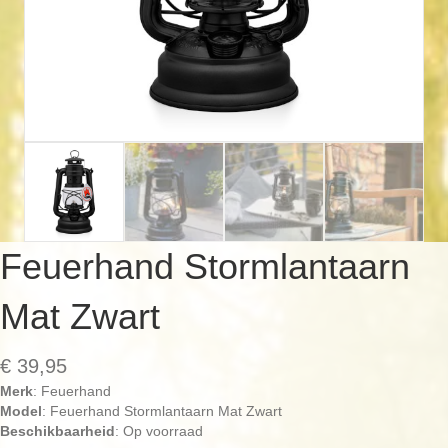
Feuerhand Stormlantaarn
Mat Zwart
€
39,95
Merk
: Feuerhand
Model
: Feuerhand Stormlantaarn Mat Zwart
Beschikbaarheid
: Op voorraad