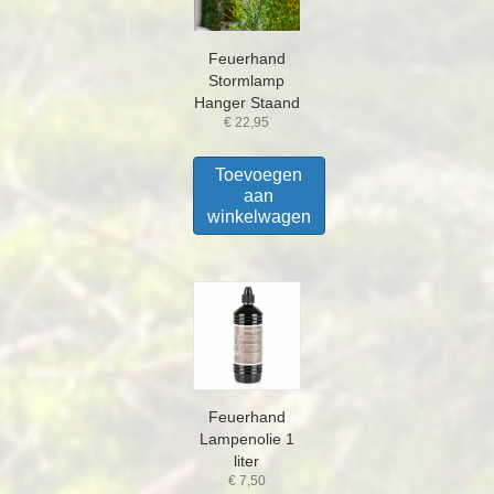
Feuerhand
Stormlamp
Hanger Staand
€
22,95
Toevoegen
aan
winkelwagen
Feuerhand
Lampenolie 1
liter
€
7,50