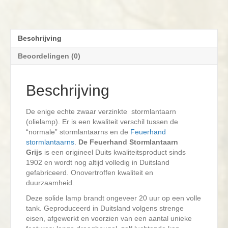
Beschrijving
Beoordelingen (0)
Beschrijving
De enige echte zwaar verzinkte stormlantaarn
(olielamp). Er is een kwaliteit verschil tussen de
“normale” stormlantaarns en de
Feuerhand
stormlantaarns
.
De Feuerhand Stormlantaarn
Grijs
is een origineel Duits kwaliteitsproduct sinds
1902 en wordt nog altijd volledig in Duitsland
gefabriceerd. Onovertroffen kwaliteit en
duurzaamheid.
Deze solide lamp brandt ongeveer 20 uur op een volle
tank. Geproduceerd in Duitsland volgens strenge
eisen, afgewerkt en voorzien van een aantal unieke