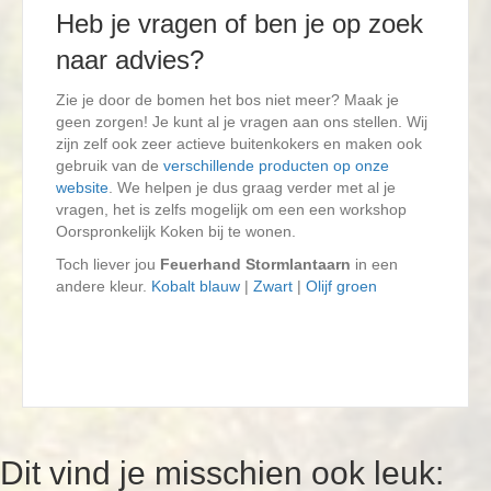
Heb je vragen of ben je op zoek
naar advies?
Zie je door de bomen het bos niet meer? Maak je
geen zorgen! Je kunt al je vragen aan ons stellen. Wij
zijn zelf ook zeer actieve buitenkokers en maken ook
gebruik van de
verschillende producten op onze
website
. We helpen je dus graag verder met al je
vragen, het is zelfs mogelijk om een een workshop
Oorspronkelijk Koken bij te wonen.
Toch liever jou
Feuerhand Stormlantaarn
in een
andere kleur.
Kobalt blauw
|
Zwart
|
Olijf groen
Dit vind je misschien ook leuk: