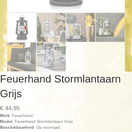
Feuerhand Stormlantaarn
Grijs
€
44,95
Merk
: Feuerhand
Model
: Feuerhand Stormlantaarn Grijs
Beschikbaarheid
: Op voorraad