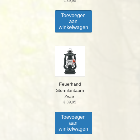
€
39,95
Toevoegen
aan
winkelwagen
Feuerhand
Stormlantaarn
Zwart
€
39,95
Toevoegen
aan
winkelwagen