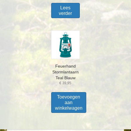
Lees
verder
Feuerhand
Stormlantaarn
Teal Blauw
€
39,95
Toevoegen
aan
winkelwagen