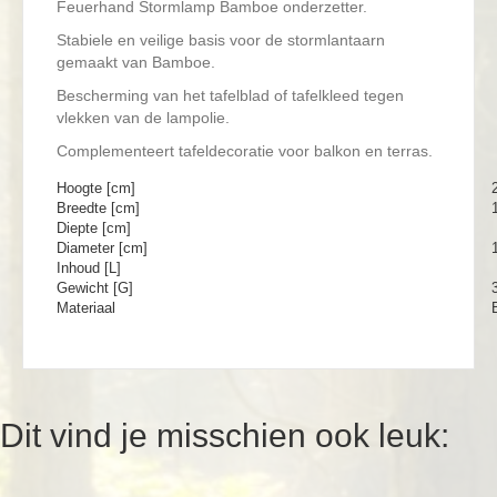
Feuerhand Stormlamp Bamboe onderzetter.
Stabiele en veilige basis voor de stormlantaarn
gemaakt van Bamboe.
Bescherming van het tafelblad of tafelkleed tegen
vlekken van de lampolie.
Complementeert tafeldecoratie voor balkon en terras.
Hoogte [cm]
Breedte [cm]
Diepte [cm]
Diameter [cm]
Inhoud [L]
Gewicht [G]
Materiaal
Dit vind je misschien ook leuk: