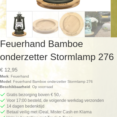
Feuerhand Bamboe
onderzetter Stormlamp 276
€
12,95
Merk
: Feuerhand
Model
: Feuerhand Bamboe onderzetter Stormlamp 276
Beschikbaarheid
: Op voorraad
Gratis bezorging boven € 50,-
Voor 17:00 besteld, de volgende werkdag verzonden
14 dagen bedenktijd
Betaal veilig met iDeal, Mister Cash en Klarna