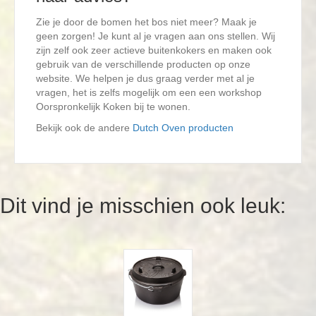
Zie je door de bomen het bos niet meer? Maak je
geen zorgen! Je kunt al je vragen aan ons stellen. Wij
zijn zelf ook zeer actieve buitenkokers en maken ook
gebruik van de verschillende producten op onze
website. We helpen je dus graag verder met al je
vragen, het is zelfs mogelijk om een een workshop
Oorspronkelijk Koken bij te wonen.
Bekijk ook de andere
Dutch Oven producten
Dit vind je misschien ook leuk: