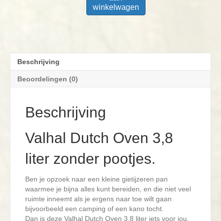
winkelwagen
Beschrijving
Beoordelingen (0)
Beschrijving
Valhal Dutch Oven 3,8
liter zonder pootjes.
Ben je opzoek naar een kleine gietijzeren pan
waarmee je bijna alles kunt bereiden, en die niet veel
ruimte inneemt als je ergens naar toe wilt gaan
bijvoorbeeld een camping of een kano tocht.
Dan is deze Valhal Dutch Oven 3,8 liter iets voor jou.