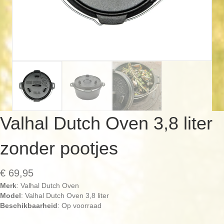
Valhal Dutch Oven 3,8 liter
zonder pootjes
€
69,95
Merk
: Valhal Dutch Oven
Model
: Valhal Dutch Oven 3,8 liter
Beschikbaarheid
: Op voorraad