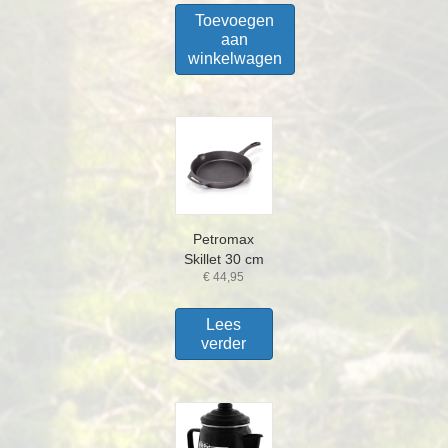
Toevoegen
aan
winkelwagen
Petromax
Skillet 30 cm
€
44,95
Lees
verder