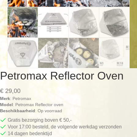
Petromax Reflector Oven
€
29,00
Merk
: Petromax
Model
: Petromax Reflector oven
Beschikbaarheid
: Op voorraad
Gratis bezorging boven € 50,-
Voor 17:00 besteld, de volgende werkdag verzonden
14 dagen bedenktijd