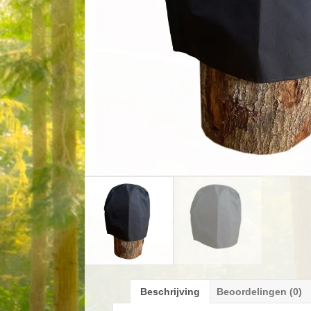
Beschrijving
Beoordelingen (0)