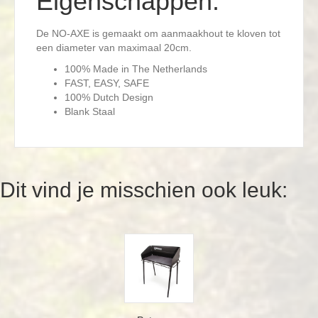
Eigenschappen:
De NO-AXE is gemaakt om aanmaakhout te kloven tot
een diameter van maximaal 20cm.
100% Made in The Netherlands
FAST, EASY, SAFE
100% Dutch Design
Blank Staal
Dit vind je misschien ook leuk: