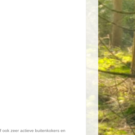
lf ook zeer actieve buitenkokers en