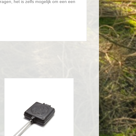
ragen, het is zelfs mogelijk om een een