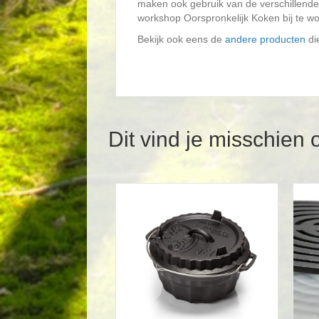
maken ook gebruik van de verschillende 
workshop Oorspronkelijk Koken bij te w
Bekijk ook eens de
andere producten
di
Dit vind je misschien 