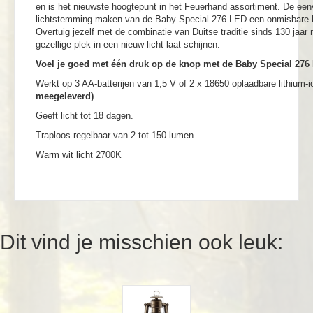
en is het nieuwste hoogtepunt in het Feuerhand assortiment. De een
lichtstemming maken van de Baby Special 276 LED een onmisbare kl
Overtuig jezelf met de combinatie van Duitse traditie sinds 130 jaa
gezellige plek in een nieuw licht laat schijnen.
Voel je goed met één druk op de knop met de Baby Special 276
Werkt op 3 AA-batterijen van 1,5 V of 2 x 18650 oplaadbare lithium-i
meegeleverd)
Geeft licht tot 18 dagen.
Traploos regelbaar van 2 tot 150 lumen.
Warm wit licht 2700K
Dit vind je misschien ook leuk: