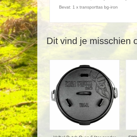
Bevat: 1 x transporttas bg-iron
Dit vind je misschien 