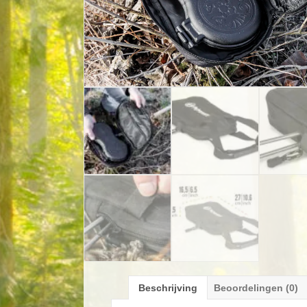
Beschrijving
Beoordelingen (0)