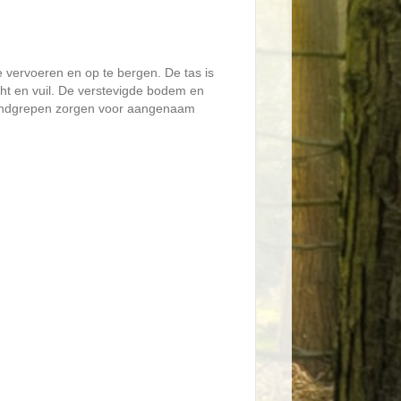
 vervoeren en op te bergen. De tas is
ht en vuil. De verstevigde bodem en
 handgrepen zorgen voor aangenaam