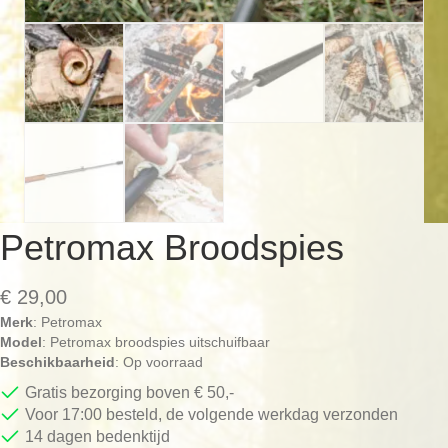
Petromax Broodspies
€
29,00
Merk
: Petromax
Model
: Petromax broodspies uitschuifbaar
Beschikbaarheid
: Op voorraad
Gratis bezorging boven € 50,-
Voor 17:00 besteld, de volgende werkdag verzonden
14 dagen bedenktijd