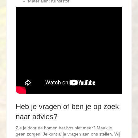
Materialen: Kunststof
Heb je vragen of ben je op zoek
naar advies?
Zie je door de bomen het bos niet meer? Maak je
geen zorgen! Je kunt al je vragen aan ons stellen. Wij