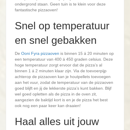
ondergrond staan. Geen tuin is te klein voor deze
fantastische pizzaoven!
Snel op temperatuur
en snel gebakken
De
Ooni Fyra pizzaoven
is binnen 15 á 20 minuten op
een temperatuur van 400 á 450 graden celsius. Deze
hoge temperatuur zorgt ervoor dat de pizza’s al
binnen 1 á 2 minuten klaar zijn. Via de toevoerpijp
achterop de pizzaoven kan je houtpellets toevoegen
aan het vuur, zodat de temperatuur van de pizzaoven
goed blijft en jij de lekkerste pizza’s kunt bakken. Blijf
wel goed opletten als de pizza in de oven zit,
aangezien de baktijd kort is en je de pizza het best
ook nog een paar keer kan draaien!
Haal alles uit jouw