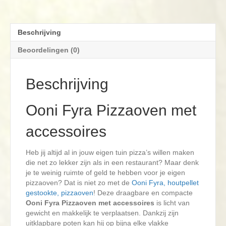
Beschrijving
Beoordelingen (0)
Beschrijving
Ooni Fyra Pizzaoven met
accessoires
Heb jij altijd al in jouw eigen tuin pizza’s willen maken
die net zo lekker zijn als in een restaurant? Maar denk
je te weinig ruimte of geld te hebben voor je eigen
pizzaoven? Dat is niet zo met de
Ooni Fyra, houtpellet
gestookte, pizzaoven
! Deze draagbare en compacte
Ooni Fyra Pizzaoven met accessoires
is licht van
gewicht en makkelijk te verplaatsen. Dankzij zijn
uitklapbare poten kan hij op bijna elke vlakke