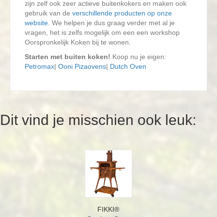
zijn zelf ook zeer actieve buitenkokers en maken ook
gebruik van de
verschillende producten op onze
website
. We helpen je dus graag verder met al je
vragen, het is zelfs mogelijk om een een workshop
Oorspronkelijk Koken bij te wonen.
Starten met buiten koken!
Koop nu je eigen:
Petromax
|
Ooni Pizaovens
|
Dutch Oven
Dit vind je misschien ook leuk:
FIKKI®