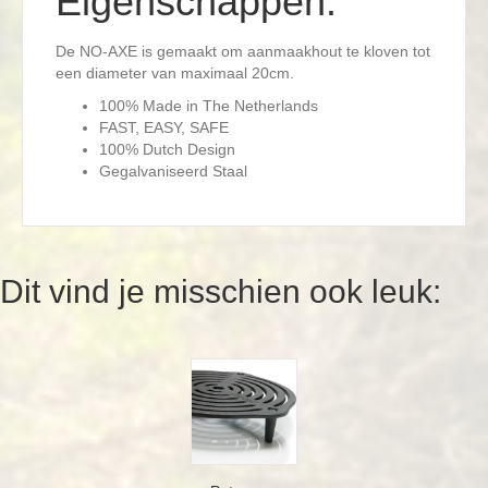
Eigenschappen:
De NO-AXE is gemaakt om aanmaakhout te kloven tot
een diameter van maximaal 20cm.
100% Made in The Netherlands
FAST, EASY, SAFE
100% Dutch Design
Gegalvaniseerd Staal
Dit vind je misschien ook leuk: