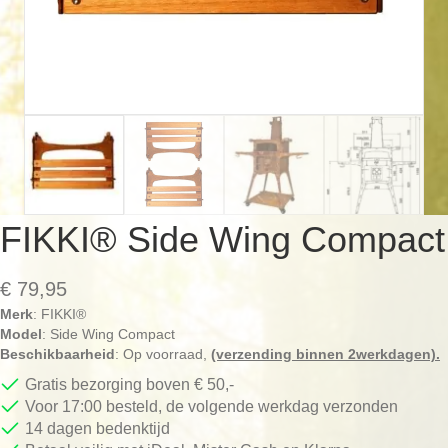
FIKKI® Side Wing Compact
€
79,95
Merk
: FIKKI®
Model
: Side Wing Compact
Beschikbaarheid
: Op voorraad,
(verzending binnen 2werkdagen).
Gratis bezorging boven € 50,-
Voor 17:00 besteld, de volgende werkdag verzonden
14 dagen bedenktijd