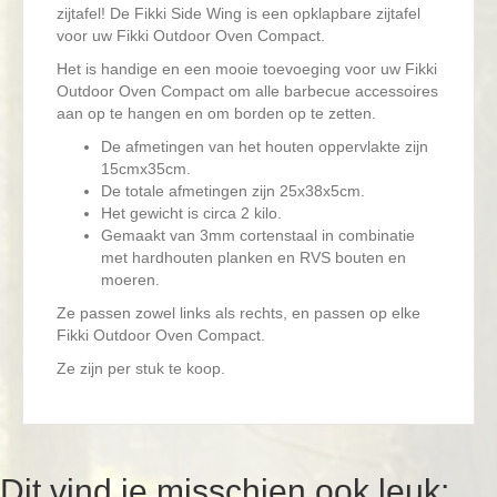
zijtafel! De Fikki Side Wing is een opklapbare zijtafel
voor uw Fikki Outdoor Oven Compact.
Het is handige en een mooie toevoeging voor uw Fikki
Outdoor Oven Compact om alle barbecue accessoires
aan op te hangen en om borden op te zetten.
De afmetingen van het houten oppervlakte zijn
15cmx35cm.
De totale afmetingen zijn 25x38x5cm.
Het gewicht is circa 2 kilo.
Gemaakt van 3mm cortenstaal in combinatie
met hardhouten planken en RVS bouten en
moeren.
Ze passen zowel links als rechts, en passen op elke
Fikki Outdoor Oven Compact.
Ze zijn per stuk te koop.
Dit vind je misschien ook leuk: