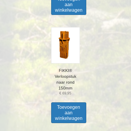
aan
winkelwagen
FIKKI®
Verloopstuk
naar rond
150mm
€
69,95
Toevoegen
aan
winkelwagen