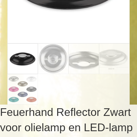
Feuerhand Reflector Zwart
voor olielamp en LED-lamp