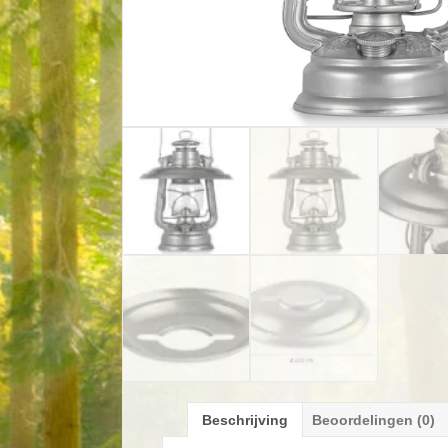
Beschrijving
Beoordelingen (0)