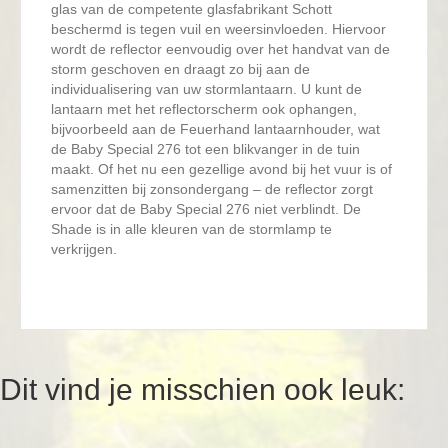
glas van de competente glasfabrikant Schott
beschermd is tegen vuil en weersinvloeden. Hiervoor
wordt de reflector eenvoudig over het handvat van de
storm geschoven en draagt zo bij aan de
individualisering van uw stormlantaarn. U kunt de
lantaarn met het reflectorscherm ook ophangen,
bijvoorbeeld aan de Feuerhand lantaarnhouder, wat
de Baby Special 276 tot een blikvanger in de tuin
maakt. Of het nu een gezellige avond bij het vuur is of
samenzitten bij zonsondergang – de reflector zorgt
ervoor dat de Baby Special 276 niet verblindt. De
Shade is in alle kleuren van de stormlamp te
verkrijgen.
Dit vind je misschien ook leuk: