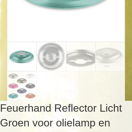
Feuerhand Reflector Licht
Groen voor olielamp en