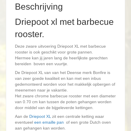
Beschrijving
Driepoot xl met barbecue
rooster.
Deze zware uitvoering Driepoot XL met barbecue
rooster is ook geschikt voor grote pannen.
Hiermee kan jij jaren lang de heerlijkste gerechten
bereiden boven een vuurtje.
De Driepoot XL van van het Deense merk Bonfire is
van zeer goede kwaliteit en kan met een inbus
gedemonteerd worden voor het makkelijk opbergen of
meenemen naar je vakantie.
Het zware chrome barbecue rooster met een diameter
van 0.70 cm kan tussen de poten gehangen worden
door middel van de bijgeleverde kettingen.
Aan de
Driepoot XL
zit een centrale ketting waar
eventueel
een emaille pan
of een grote Dutch oven
aan gehangen kan worden.