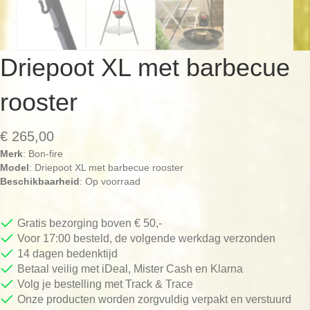
Driepoot XL met barbecue
rooster
€
265,00
Merk
: Bon-fire
Model
: Driepoot XL met barbecue rooster
Beschikbaarheid
: Op voorraad
Gratis bezorging boven € 50,-
Voor 17:00 besteld, de volgende werkdag verzonden
14 dagen bedenktijd
Betaal veilig met iDeal, Mister Cash en Klarna
Volg je bestelling met Track & Trace
Onze producten worden zorgvuldig verpakt en verstuurd