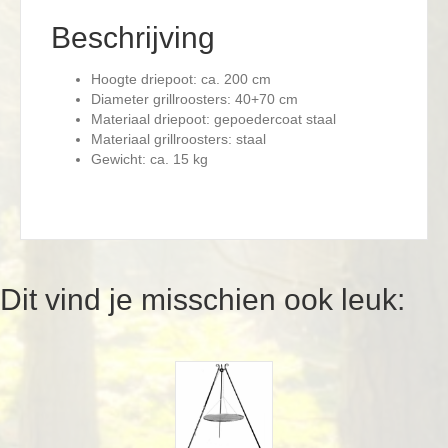
Beschrijving
Hoogte driepoot: ca. 200 cm
Diameter grillroosters: 40+70 cm
Materiaal driepoot: gepoedercoat staal
Materiaal grillroosters: staal
Gewicht: ca. 15 kg
Dit vind je misschien ook leuk: