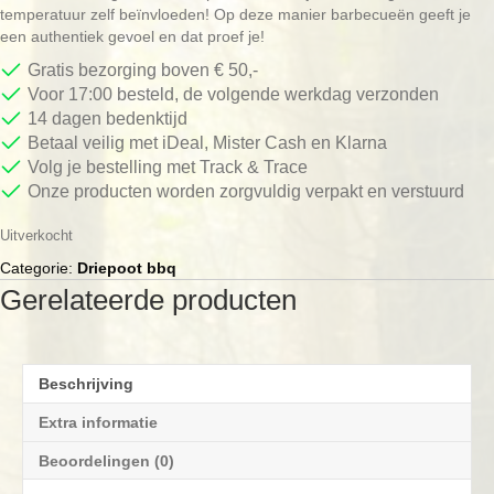
temperatuur zelf beïnvloeden! Op deze manier barbecueën geeft je
een authentiek gevoel en dat proef je!
Gratis bezorging boven € 50,-
Voor 17:00 besteld, de volgende werkdag verzonden
14 dagen bedenktijd
Betaal veilig met iDeal, Mister Cash en Klarna
Volg je bestelling met Track & Trace
Onze producten worden zorgvuldig verpakt en verstuurd
Uitverkocht
Categorie:
Driepoot bbq
Gerelateerde producten
Beschrijving
Extra informatie
Beoordelingen (0)