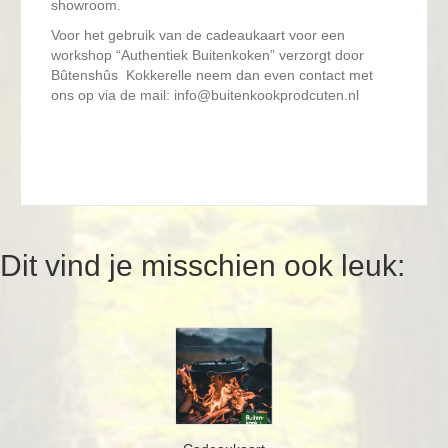
showroom.
Voor het gebruik van de cadeaukaart voor een
workshop “Authentiek Buitenkoken” verzorgt door
Bûtenshûs Kokkerelle neem dan even contact met
ons op via de mail: info@buitenkookprodcuten.nl
Dit vind je misschien ook leuk: