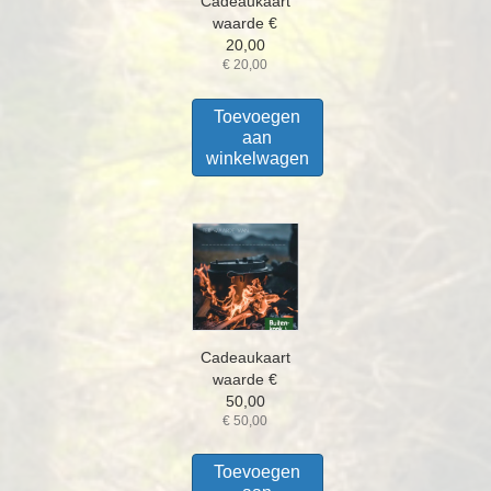
Cadeaukaart
waarde €
20,00
€
20,00
Toevoegen
aan
winkelwagen
Cadeaukaart
waarde €
50,00
€
50,00
Toevoegen