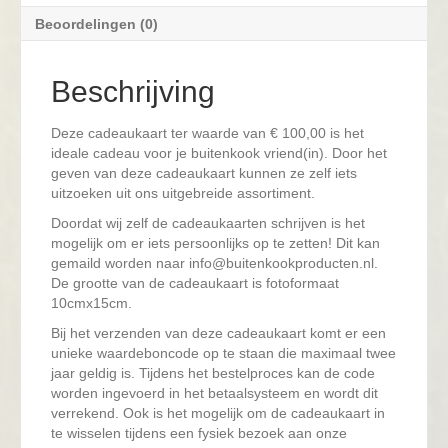
Beoordelingen (0)
Beschrijving
Deze cadeaukaart ter waarde van € 100,00 is het
ideale cadeau voor je buitenkook vriend(in). Door het
geven van deze cadeaukaart kunnen ze zelf iets
uitzoeken uit ons uitgebreide assortiment.
Doordat wij zelf de cadeaukaarten schrijven is het
mogelijk om er iets persoonlijks op te zetten! Dit kan
gemaild worden naar info@buitenkookproducten.nl.
De grootte van de cadeaukaart is fotoformaat
10cmx15cm.
Bij het verzenden van deze cadeaukaart komt er een
unieke waardeboncode op te staan die maximaal twee
jaar geldig is. Tijdens het bestelproces kan de code
worden ingevoerd in het betaalsysteem en wordt dit
verrekend. Ook is het mogelijk om de cadeaukaart in
te wisselen tijdens een fysiek bezoek aan onze